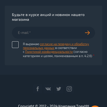
Будьте в курсе акций и новинок нашего
магазина
Я выражаю
согласие на передачу и обработку
персональных данных
в соответствии
с
Политикой конфиденциальности
(согласно
*
категориям и целям, поименованным в п. 4.2.6)
Copyright © 2012 - 2024 Компания ТрекНН