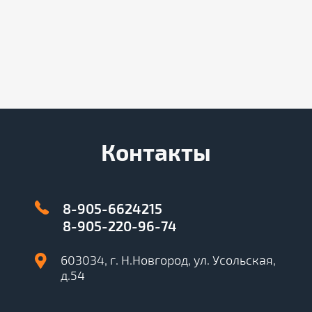
Контакты
8-905-6624215
8-905-220-96-74
603034, г. Н.Новгород, ул. Усольская,
д.54