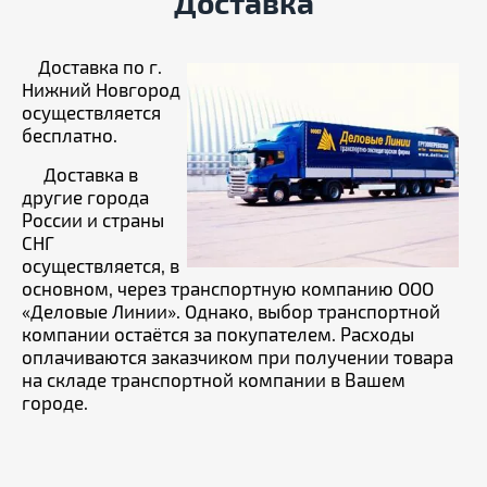
Доставка
Доставка по г.
Нижний Новгород
осуществляется
бесплатно.
Доставка в
другие города
России и страны
СНГ
осуществляется, в
основном, через транспортную компанию ООО
«Деловые Линии». Однако, выбор транспортной
компании остаётся за покупателем. Расходы
оплачиваются заказчиком при получении товара
на складе транспортной компании в Вашем
городе.