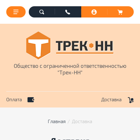
Общество с ограниченной ответственностью
"Трек-НН"
Оплата
Доставка
Главная
  /  Доставка