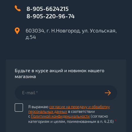
8-905-6624215
8-905-220-96-74
603034, г. Н.Новгород, ул. Усольская,
д.54
Будьте в курсе акций и новинок нашего
магазина
Я выражаю
согласие на передачу и обработку
персональных данных
в соответствии
с
Политикой конфиденциальности
(согласно
*
категориям и целям, поименованным в п. 4.2.6)