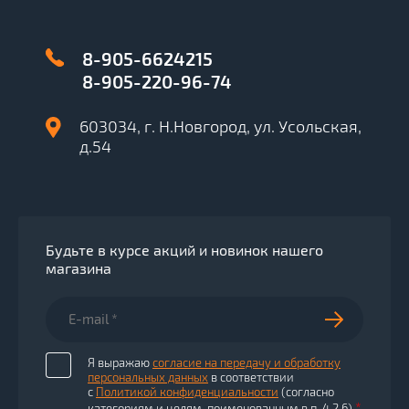
8-905-6624215
8-905-220-96-74
603034, г. Н.Новгород, ул. Усольская,
д.54
Будьте в курсе акций и новинок нашего
магазина
Я выражаю
согласие на передачу и обработку
персональных данных
в соответствии
с
Политикой конфиденциальности
(согласно
*