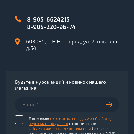
8-905-6624215
8-905-220-96-74
603034, г. Н.Новгород, ул. Усольская,
д.54
Будьте в курсе акций и новинок нашего
магазина
Я выражаю
согласие на передачу и обработку
персональных данных
в соответствии
с
Политикой конфиденциальности
(согласно
*