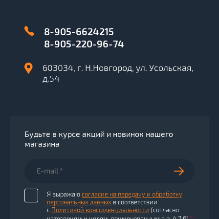
8-905-6624215
8-905-220-96-74
603034, г. Н.Новгород, ул. Усольская,
д.54
Будьте в курсе акций и новинок нашего
магазина
Я выражаю
согласие на передачу и обработку
персональных данных
в соответствии
с
Политикой конфиденциальности
(согласно
*