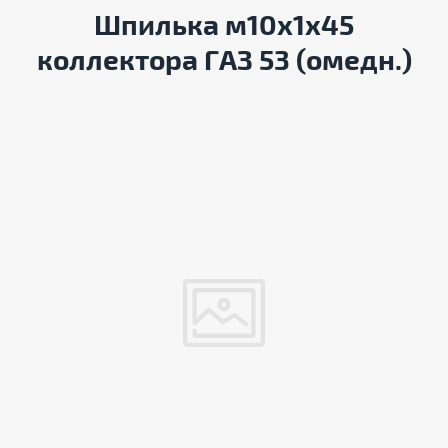
Шпилька м10х1х45
коллектора ГАЗ 53 (омедн.)