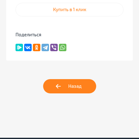
Купить в 1 клик
Поделиться
Назад