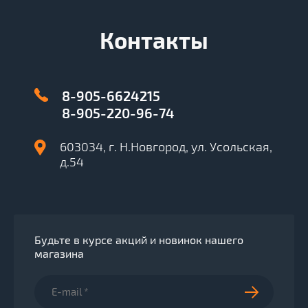
Контакты
8-905-6624215
8-905-220-96-74
603034, г. Н.Новгород, ул. Усольская,
д.54
Будьте в курсе акций и новинок нашего
магазина