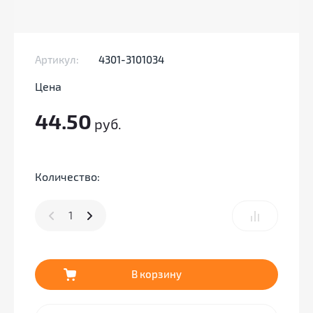
Артикул:
4301-3101034
Цена
44.50
руб.
Количество:
В корзину