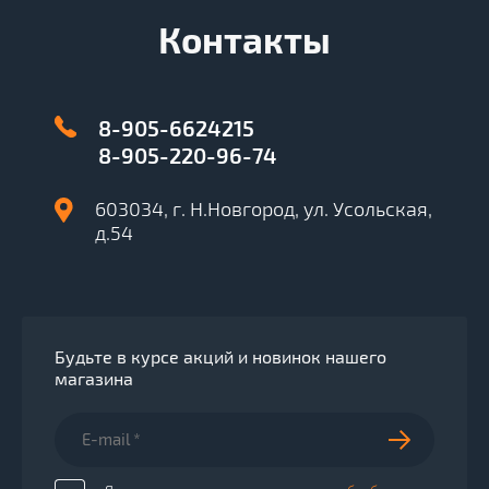
Контакты
8-905-6624215
8-905-220-96-74
603034, г. Н.Новгород, ул. Усольская,
д.54
Будьте в курсе акций и новинок нашего
магазина