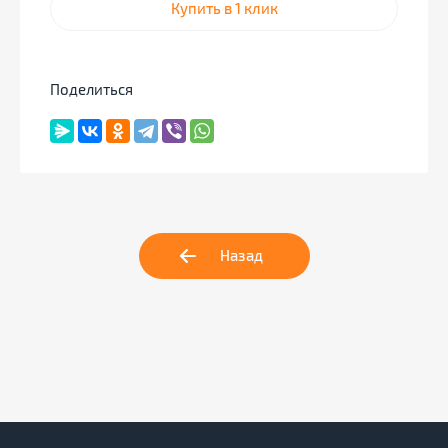
Купить в 1 клик
Поделиться
Назад